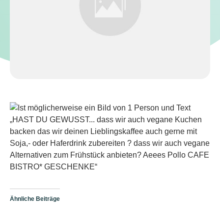
Ähnliche Beiträge