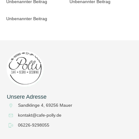
Unbenannter Beitrag
Unbenannter Beitrag
Unbenannter Beitrag
Unsere Adresse
Sandklinge 4, 69256 Mauer
kontakt@cafe-polly.de
06226-9298055