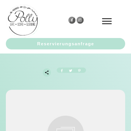
Reservierungsanfrage