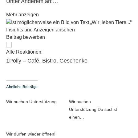
Unter Anderem an:…
Mehr anzeigen
Insights und Anzeigen ansehen
Beitrag bewerben
Alle Reaktionen:
1
Polly – Café, Bistro, Geschenke
Ähnliche Beiträge
Wir suchen Unterstützung
Wir suchen
Unterstützung!Du suchst
einen…
Wir dürfen wieder öffnen!