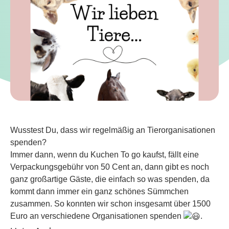
Wusstest Du, dass wir regelmäßig an Tierorganisationen
spenden?
Immer dann, wenn du Kuchen To go kaufst, fällt eine
Verpackungsgebühr von 50 Cent an, dann gibt es noch
ganz großartige Gäste, die einfach so was spenden, da
kommt dann immer ein ganz schönes Sümmchen
zusammen. So konnten wir schon insgesamt über 1500
Euro an verschiedene Organisationen spenden
.