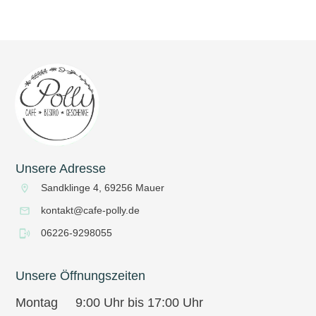
Unsere Adresse
Sandklinge 4, 69256 Mauer
kontakt@cafe-polly.de
06226-9298055
Unsere Öffnungszeiten
Montag 9:00 Uhr bis 17:00 Uhr