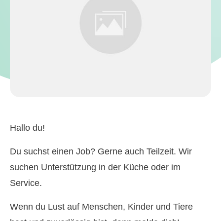
Hallo du!
Du suchst einen Job? Gerne auch Teilzeit. Wir
suchen Unterstützung in der Küche oder im
Service.
Wenn du Lust auf Menschen, Kinder und Tiere