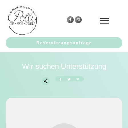
Reservierungsanfrage
Wir suchen Unterstützung