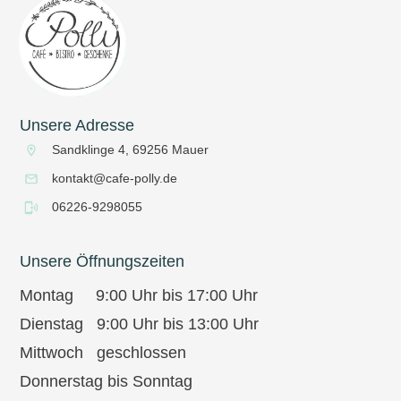
Unsere Adresse
Sandklinge 4, 69256 Mauer
kontakt@cafe-polly.de
06226-9298055
Unsere Öffnungszeiten
Montag 9:00 Uhr bis 17:00 Uhr
Dienstag 9:00 Uhr bis 13:00 Uhr
Mittwoch geschlossen
Donnerstag bis Sonntag