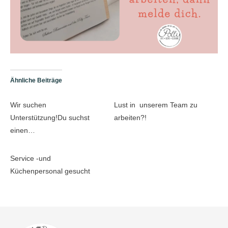
Ähnliche Beiträge
Wir suchen
Lust in unserem Team zu
Unterstützung!Du suchst
arbeiten?!
einen…
Service -und
Küchenpersonal gesucht