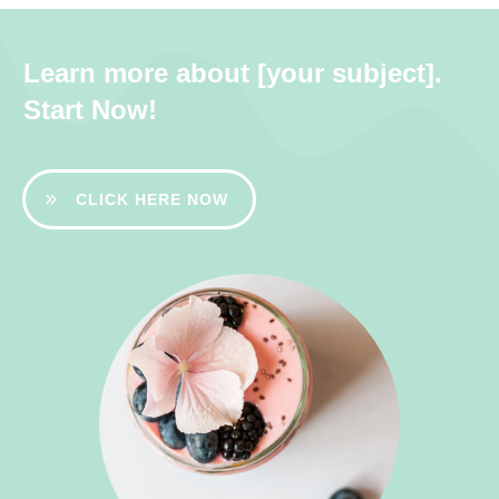
Learn more about [your subject].
Start Now!
CLICK HERE NOW