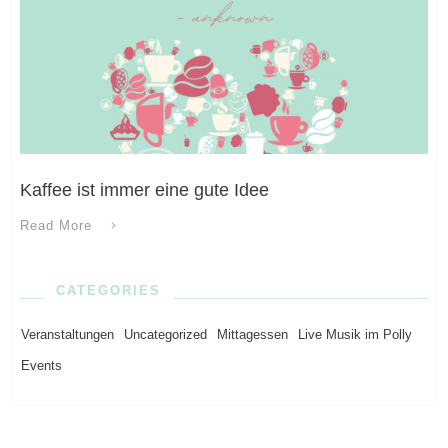
Kaffee ist immer eine gute Idee
Read More
CATEGORIES
Veranstaltungen
Uncategorized
Mittagessen
Live Musik im Polly
Events