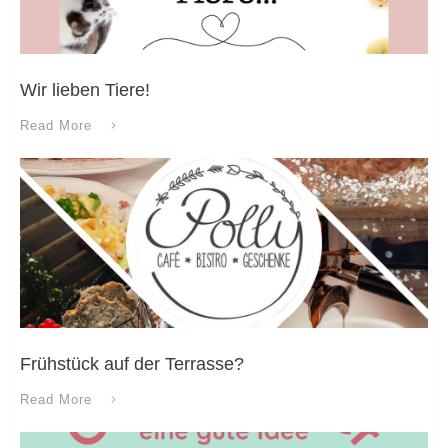
Wir lieben Tiere!
Read More
Frühstück auf der Terrasse?
Read More