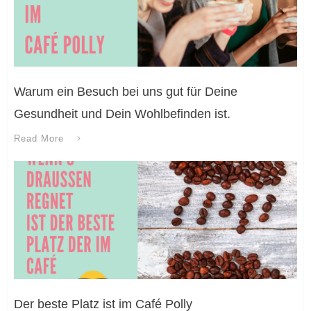
Warum ein Besuch bei uns gut für Deine
Gesundheit und Dein Wohlbefinden ist.
Read More
Der beste Platz ist im Café Polly