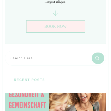
magna aliqua.
BOOK NOW
RECENT POSTS