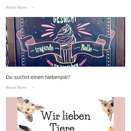
Read More
Du suchst einen Nebenjob?
Read More