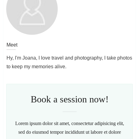
Meet
Hy, I'm Joana, I love travel and photography, I take photos
to keep my memories alive.
Book a session now!
Lorem ipsum dolor sit amet, consectetur adipisicing elit,
sed do eiusmod tempor incididunt ut labore et dolore