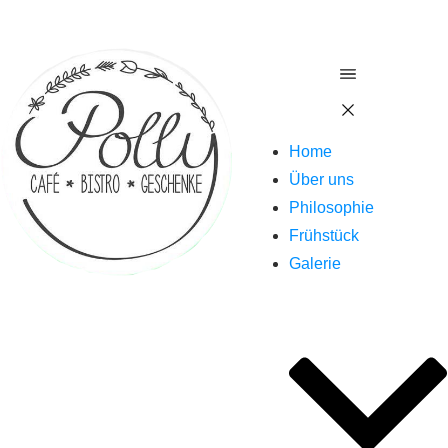
Home
Über uns
Philosophie
Frühstück
Galerie