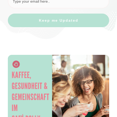
Keep me Updated