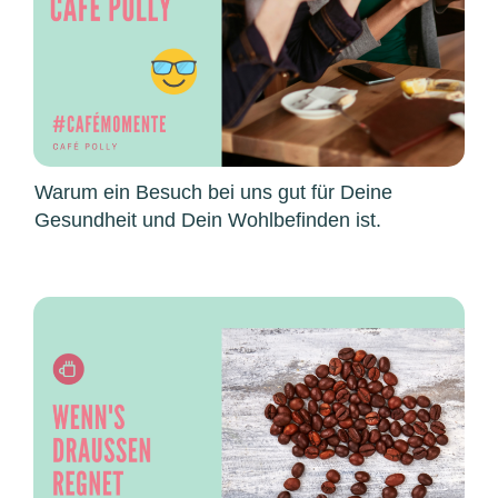
Warum ein Besuch bei uns gut für Deine
Gesundheit und Dein Wohlbefinden ist.