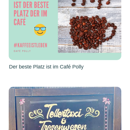
Der beste Platz ist im Café Polly