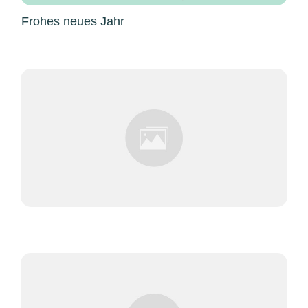
Frohes neues Jahr