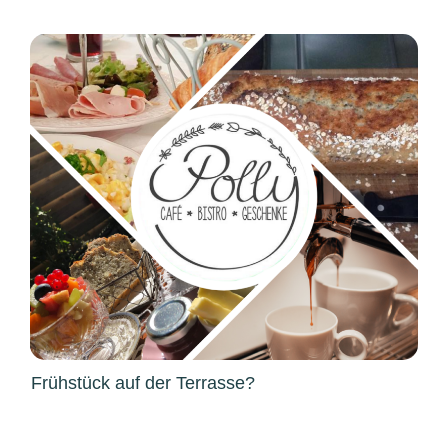
Frühstück auf der Terrasse?