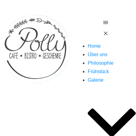
Home
Über uns
Philosophie
Frühstück
Galerie