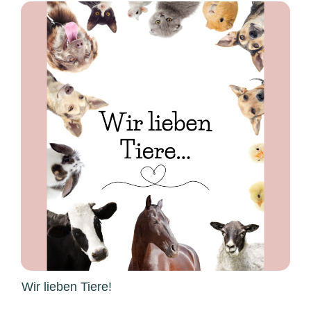
Wir lieben Tiere!