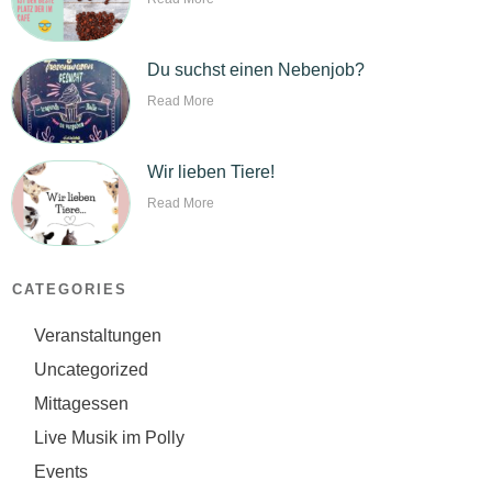
Du suchst einen Nebenjob?
Read More
Wir lieben Tiere!
Read More
CATEGORIES
Veranstaltungen
Uncategorized
Mittagessen
Live Musik im Polly
Events