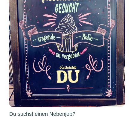
Du suchst einen Nebenjob?