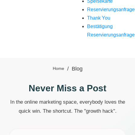
Speisekarte
Reservierungsanfrage
Thank You
Bestätigung
Reservierungsanfrage
/
Blog
Home
Never Miss a
Post
In the online marketing space, everybody loves the
quick win. The shortcut. The "growth hack".