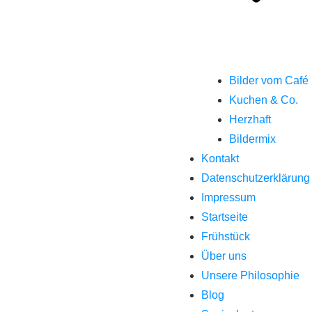
Bilder vom Café
Kuchen & Co.
Herzhaft
Bildermix
Kontakt
Datenschutzerklärung
Impressum
Startseite
Frühstück
Über uns
Unsere Philosophie
Blog