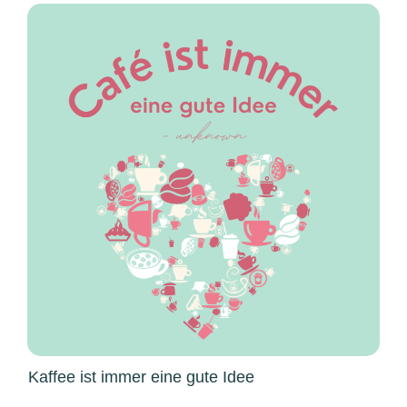
Kaffee ist immer eine gute Idee