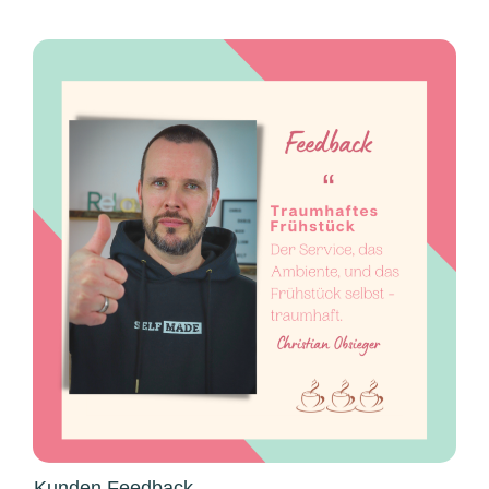
Kunden Feedback