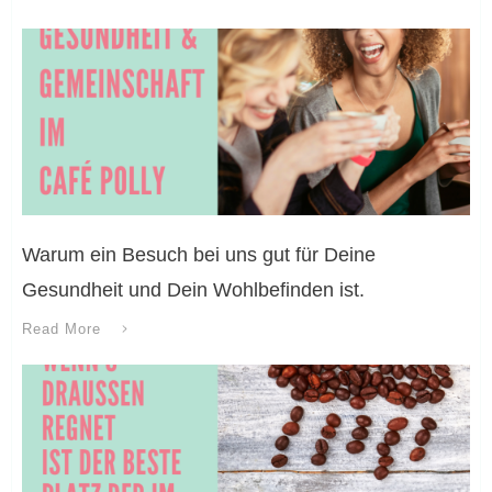
Warum ein Besuch bei uns gut für Deine
Gesundheit und Dein Wohlbefinden ist.
Read More