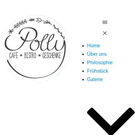
Home
Über uns
Philosophie
Frühstück
Galerie