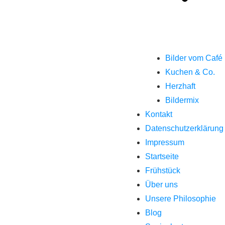
Bilder vom Café
Kuchen & Co.
Herzhaft
Bildermix
Kontakt
Datenschutzerklärung
Impressum
Startseite
Frühstück
Über uns
Unsere Philosophie
Blog