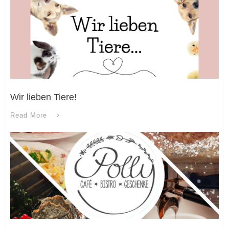
Wir lieben Tiere!
Read More