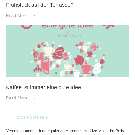
Frühstück auf der Terrasse?
Read More
Kaffee ist immer eine gute Idee
Read More
CATEGORIES
Veranstaltungen
Uncategorized
Mittagessen
Live Musik im Polly