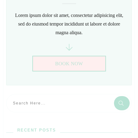
Lorem ipsum dolor sit amet, consectetur adipisicing elit,
sed do eiusmod tempor incididunt ut labore et dolore
magna aliqua.
BOOK NOW
RECENT POSTS