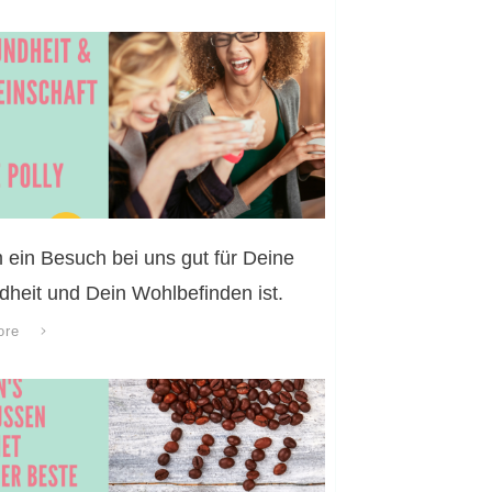
ein Besuch bei uns gut für Deine
heit und Dein Wohlbefinden ist.
ore