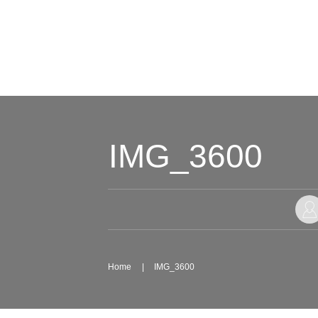
IMG_3600
Home
|
IMG_3600