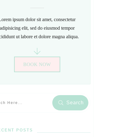
Lorem ipsum dolor sit amet, consectetur
adipisicing elit, sed do eiusmod tempor
cididunt ut labore et dolore magna aliqua.
BOOK NOW
Search
ECENT POSTS