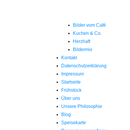
Bilder vom Café
Kuchen & Co.
Herzhaft
Bildermix
Kontakt
Datenschutzerklärung
Impressum
Startseite
Frühstück
Über uns
Unsere Philosophie
Blog
Speisekarte