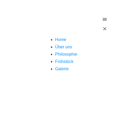
Home
Über uns
Philosophie
Frühstück
Galerie