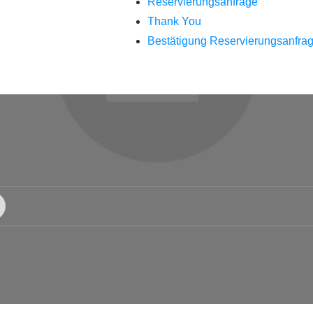
Reservierungsanfrage
Thank You
Bestätigung Reservierungsanfra